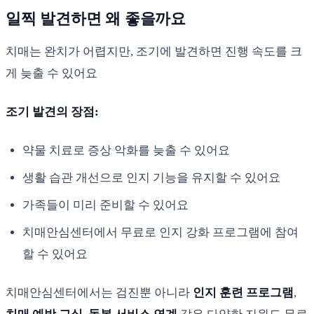
일찍 발견하면 왜 좋을까요
치매는 완치가 어렵지만, 조기에 발견하면 진행 속도를 크
게 늦출 수 있어요
조기 발견의 장점:
약물 치료로 증상 악화를 늦출 수 있어요
생활 습관 개선으로 인지 기능을 유지할 수 있어요
가족들이 미리 준비할 수 있어요
치매안심센터에서 무료로 인지 강화 프로그램에 참여
할 수 있어요
치매안심센터에서는 검진뿐 아니라
인지 훈련 프로그램
,