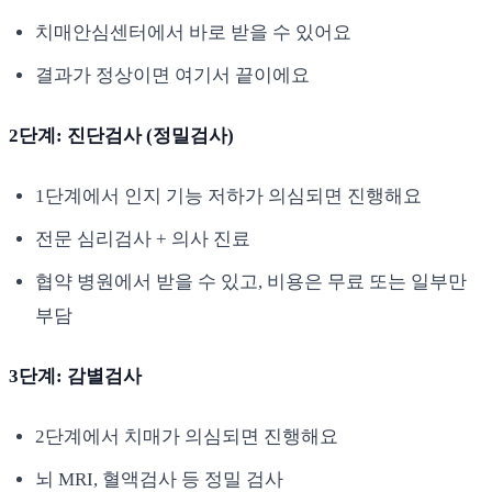
치매안심센터에서 바로 받을 수 있어요
결과가 정상이면 여기서 끝이에요
2단계: 진단검사 (정밀검사)
1단계에서 인지 기능 저하가 의심되면 진행해요
전문 심리검사 + 의사 진료
협약 병원에서 받을 수 있고, 비용은 무료 또는 일부만
부담
3단계: 감별검사
2단계에서 치매가 의심되면 진행해요
뇌 MRI, 혈액검사 등 정밀 검사