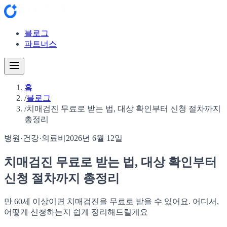
블로그
파트너스
홈
/
블로그
/
치매검진 무료로 받는 법, 대상 확인부터 신청 절차까지
총정리
병원·건강·의료비
2026년 6월 12일
치매검진 무료로 받는 법, 대상 확인부터
신청 절차까지 총정리
만 60세 이상이면 치매검진을 무료로 받을 수 있어요. 어디서,
어떻게 신청하는지 쉽게 정리해드릴게요