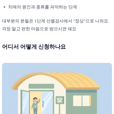
치매의 원인과 종류를 파악하는 단계
대부분의 분들은 1단계 선별검사에서 "정상"으로 나와요.
걱정 말고 편한 마음으로 받으시면 돼요
어디서 어떻게 신청하나요