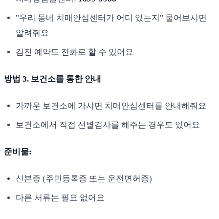
"우리 동네 치매안심센터가 어디 있는지" 물어보시면
알려줘요
검진 예약도 전화로 할 수 있어요
방법 3. 보건소를 통한 안내
가까운 보건소에 가시면 치매안심센터를 안내해줘요
보건소에서 직접 선별검사를 해주는 경우도 있어요
준비물:
신분증 (주민등록증 또는 운전면허증)
다른 서류는 필요 없어요