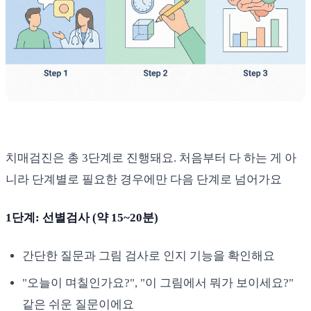
치매검진은 총 3단계로 진행돼요. 처음부터 다 하는 게 아
니라 단계별로 필요한 경우에만 다음 단계로 넘어가요
1단계: 선별검사 (약 15~20분)
간단한 질문과 그림 검사로 인지 기능을 확인해요
"오늘이 며칠인가요?", "이 그림에서 뭐가 보이세요?"
같은 쉬운 질문이에요