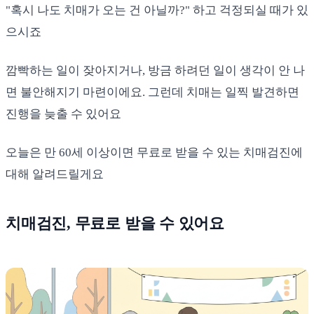
"혹시 나도 치매가 오는 건 아닐까?" 하고 걱정되실 때가 있
으시죠
깜빡하는 일이 잦아지거나, 방금 하려던 일이 생각이 안 나
면 불안해지기 마련이에요. 그런데 치매는 일찍 발견하면
진행을 늦출 수 있어요
오늘은 만 60세 이상이면 무료로 받을 수 있는 치매검진에
대해 알려드릴게요
치매검진, 무료로 받을 수 있어요