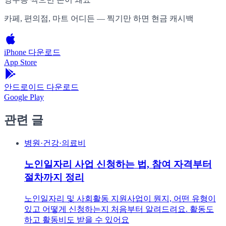
카페, 편의점, 마트 어디든 — 찍기만 하면 현금 캐시백
iPhone 다운로드
App Store
안드로이드 다운로드
Google Play
관련 글
병원·건강·의료비
노인일자리 사업 신청하는 법, 참여 자격부터
절차까지 정리
노인일자리 및 사회활동 지원사업이 뭔지, 어떤 유형이
있고 어떻게 신청하는지 처음부터 알려드려요. 활동도
하고 활동비도 받을 수 있어요