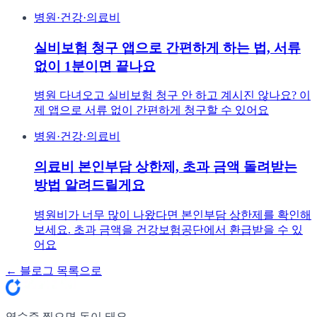
병원·건강·의료비
실비보험 청구 앱으로 간편하게 하는 법, 서류
없이 1분이면 끝나요
병원 다녀오고 실비보험 청구 안 하고 계시진 않나요? 이
제 앱으로 서류 없이 간편하게 청구할 수 있어요
병원·건강·의료비
의료비 본인부담 상한제, 초과 금액 돌려받는
방법 알려드릴게요
병원비가 너무 많이 나왔다면 본인부담 상한제를 확인해
보세요. 초과 금액을 건강보험공단에서 환급받을 수 있
어요
← 블로그 목록으로
영수증 찍으면 돈이 돼요