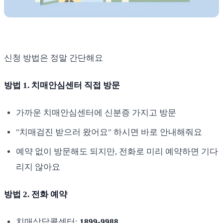
신청 방법은 정말 간단해요
방법 1. 치매안심센터 직접 방문
가까운 치매안심센터에 신분증 가지고 방문
"치매검진 받으러 왔어요" 하시면 바로 안내해줘요
예약 없이 방문해도 되지만, 전화로 미리 예약하면 기다
리지 않아요
방법 2. 전화 예약
치매상담콜센터:
1899-9988