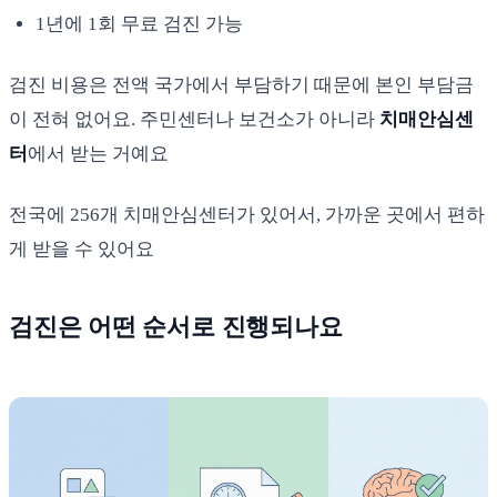
1년에 1회 무료 검진 가능
검진 비용은 전액 국가에서 부담하기 때문에 본인 부담금
이 전혀 없어요. 주민센터나 보건소가 아니라
치매안심센
터
에서 받는 거예요
전국에 256개 치매안심센터가 있어서, 가까운 곳에서 편하
게 받을 수 있어요
검진은 어떤 순서로 진행되나요