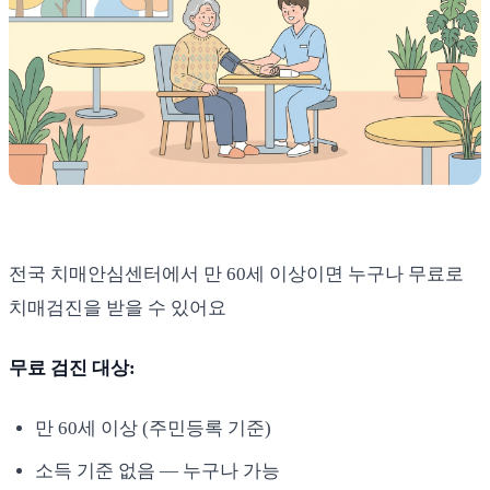
전국 치매안심센터에서 만 60세 이상이면 누구나 무료로
치매검진을 받을 수 있어요
무료 검진 대상:
만 60세 이상 (주민등록 기준)
소득 기준 없음 — 누구나 가능