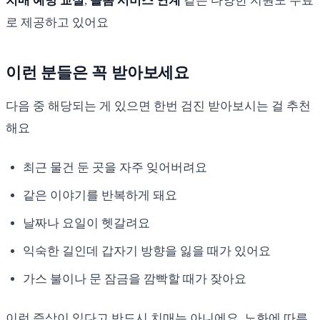
치매 예방 교실
,
돌봄 서비스 연계
같은 다양한 지원도 무료
로 제공하고 있어요
이런 분들은 꼭 받아보세요
다음 중 해당되는 게 있으면 한번 검진 받아보시는 걸 추천
해요
최근 물건 둔 곳을 자주 잊어버려요
같은 이야기를 반복하게 돼요
날짜나 요일이 헷갈려요
익숙한 길인데 갑자기 방향을 잃을 때가 있어요
가스 불이나 문 잠금을 깜빡할 때가 잦아요
이런 증상이 있다고 반드시 치매는 아니에요. 노화에 따른