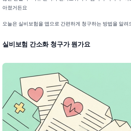
아졌거든요
오늘은 실비보험을 앱으로 간편하게 청구하는 방법을 알
실비보험 간소화 청구가 뭔가요