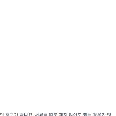
면 청구가 끝나요. 서류를 따로 떼지 않아도 되는 경우가 많