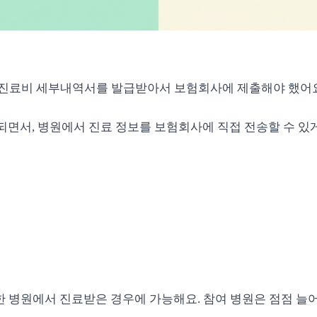
 진료비 세부내역서를 발급받아서 보험회사에 제출해야 했어
되면서, 병원에서 진료 정보를 보험회사에 직접 전송할 수 있
여한 병원에서 진료받은 경우에 가능해요. 참여 병원은 점점 늘