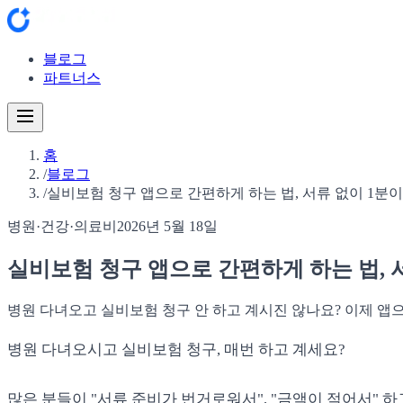
블로그
파트너스
홈
/
블로그
/
실비보험 청구 앱으로 간편하게 하는 법, 서류 없이 1분
병원·건강·의료비
2026년 5월 18일
실비보험 청구 앱으로 간편하게 하는 법, 
병원 다녀오고 실비보험 청구 안 하고 계시진 않나요? 이제 앱
병원 다녀오시고 실비보험 청구, 매번 하고 계세요?
많은 분들이 "서류 준비가 번거로워서", "금액이 적어서" 