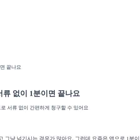
이면 끝나요
서류 없이 1분이면 끝나요
으로 서류 없이 간편하게 청구할 수 있어요
하고 그냥 넘기시는 경우가 많아요. 그런데 요즘은 앱으로 1분이