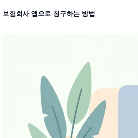
보험회사 앱으로 청구하는 방법