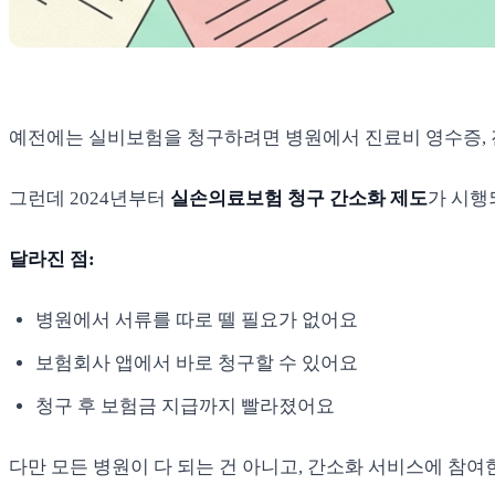
예전에는 실비보험을 청구하려면 병원에서 진료비 영수증,
그런데 2024년부터
실손의료보험 청구 간소화 제도
가 시행
달라진 점:
병원에서 서류를 따로 뗄 필요가 없어요
보험회사 앱에서 바로 청구할 수 있어요
청구 후 보험금 지급까지 빨라졌어요
다만 모든 병원이 다 되는 건 아니고, 간소화 서비스에 참