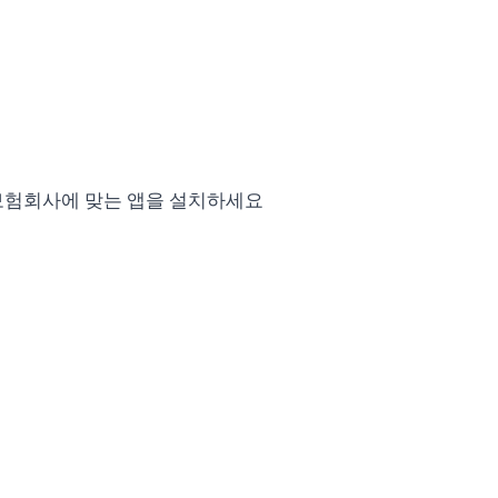
 보험회사에 맞는 앱을 설치하세요