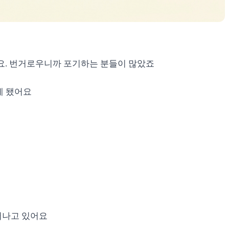
요. 번거로우니까 포기하는 분들이 많았죠
게 됐어요
어나고 있어요