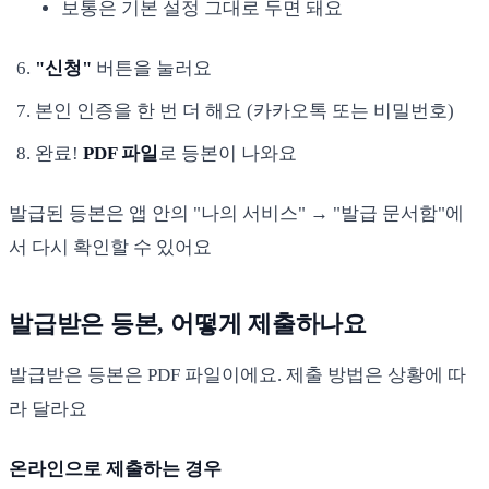
보통은 기본 설정 그대로 두면 돼요
"신청"
버튼을 눌러요
본인 인증을 한 번 더 해요 (카카오톡 또는 비밀번호)
완료!
PDF 파일
로 등본이 나와요
발급된 등본은 앱 안의 "나의 서비스" → "발급 문서함"에
서 다시 확인할 수 있어요
발급받은 등본, 어떻게 제출하나요
발급받은 등본은 PDF 파일이에요. 제출 방법은 상황에 따
라 달라요
온라인으로 제출하는 경우