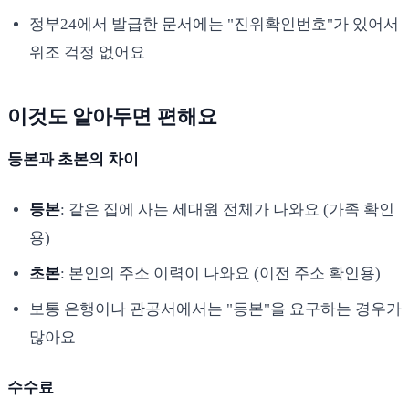
정부24에서 발급한 문서에는 "진위확인번호"가 있어서
위조 걱정 없어요
이것도 알아두면 편해요
등본과 초본의 차이
등본
: 같은 집에 사는 세대원 전체가 나와요 (가족 확인
용)
초본
: 본인의 주소 이력이 나와요 (이전 주소 확인용)
보통 은행이나 관공서에서는 "등본"을 요구하는 경우가
많아요
수수료