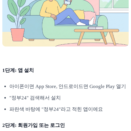
1단계: 앱 설치
아이폰이면 App Store, 안드로이드면 Google Play 열기
"정부24" 검색해서 설치
파란색 바탕에 "정부24"라고 적힌 앱이에요
2단계: 회원가입 또는 로그인