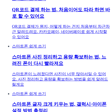
QR코드 결제 하는 법, 처음이어도 따라 하면 바
로 할 수 있어요
QR코드 결제가 뭔지, 어떻게 하는 건지 처음부터 차근차
근 알려드려요. 카카오페이, 네이버페이로 쉽게 시작할
수 있어요
스마트폰 쉽게 쓰기
스마트폰 사진 정리하고 용량 확보하는 법, 느
려진 폰이 다시 빨라져요
스마트폰이 느려졌다면 사진이 너무 많아서일 수 있어
요. 사진 정리하고 용량을 확보하는 방법을 쉽게 알려드
릴게요
스마트폰 쉽게 쓰기
스마트폰 글자 크게 키우는 법, 갤럭시·아이폰
설정 방법 총정리