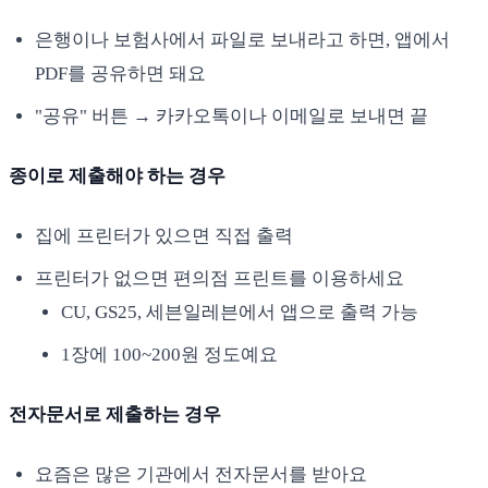
은행이나 보험사에서 파일로 보내라고 하면, 앱에서
PDF를 공유하면 돼요
"공유" 버튼 → 카카오톡이나 이메일로 보내면 끝
종이로 제출해야 하는 경우
집에 프린터가 있으면 직접 출력
프린터가 없으면 편의점 프린트를 이용하세요
CU, GS25, 세븐일레븐에서 앱으로 출력 가능
1장에 100~200원 정도예요
전자문서로 제출하는 경우
요즘은 많은 기관에서 전자문서를 받아요