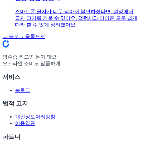
스마트폰 글자가 너무 작아서 불편하셨다면, 설정에서
글자 크기를 키울 수 있어요. 갤럭시와 아이폰 모두 쉽게
따라 할 수 있게 정리했어요
← 블로그 목록으로
영수증 찍으면 돈이 돼요
오프라인 소비도 알뜰하게
서비스
블로그
법적 고지
개인정보처리방침
이용약관
파트너