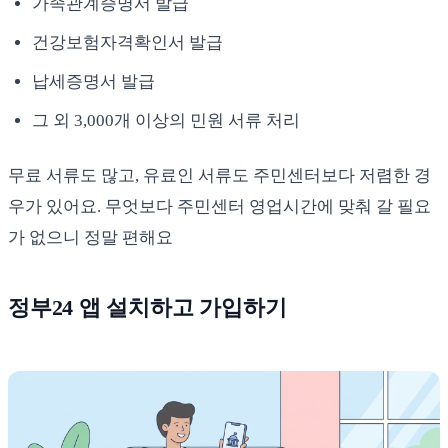
가족관계증명서 발급
건강보험자격확인서 발급
납세증명서 발급
그 외 3,000개 이상의 민원 서류 처리
무료 서류도 많고, 유료인 서류도 주민센터보다 저렴한 경
우가 있어요. 무엇보다 주민센터 영업시간에 맞춰 갈 필요
가 없으니 정말 편해요
정부24 앱 설치하고 가입하기