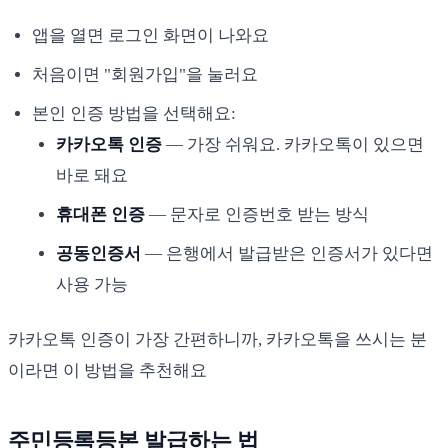
앱을 열면 로그인 화면이 나와요
처음이면 "회원가입"을 눌러요
본인 인증 방법을 선택해요:
카카오톡 인증
— 가장 쉬워요. 카카오톡이 있으면
바로 돼요
휴대폰 인증
— 문자로 인증번호 받는 방식
공동인증서
— 은행에서 발급받은 인증서가 있다면
사용 가능
카카오톡 인증이 가장 간편하니까, 카카오톡을 쓰시는 분
이라면 이 방법을 추천해요
주민등록등본 발급하는 법