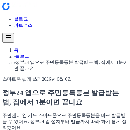
블로그
파트너스
홈
/
블로그
/
정부24 앱으로 주민등록등본 발급받는 법, 집에서 1분이
면 끝나요
스마트폰 쉽게 쓰기
2026년 6월 6일
정부24 앱으로 주민등록등본 발급받는
법, 집에서 1분이면 끝나요
주민센터 안 가도 스마트폰으로 주민등록등본을 바로 발급받
을 수 있어요. 정부24 앱 설치부터 발급까지 따라 하기 쉽게 정
리했어요