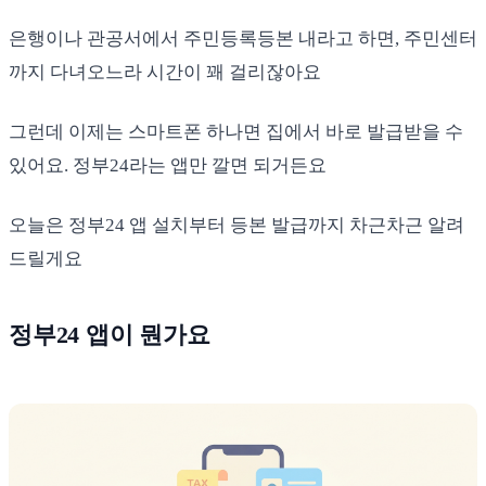
은행이나 관공서에서 주민등록등본 내라고 하면, 주민센터
까지 다녀오느라 시간이 꽤 걸리잖아요
그런데 이제는 스마트폰 하나면 집에서 바로 발급받을 수
있어요. 정부24라는 앱만 깔면 되거든요
오늘은 정부24 앱 설치부터 등본 발급까지 차근차근 알려
드릴게요
정부24 앱이 뭔가요