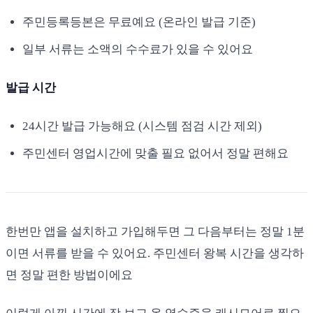
주민등록등본은 무료예요 (온라인 발급 기준)
일부 서류는 소액의 수수료가 있을 수 있어요
발급 시간
24시간 발급 가능해요 (시스템 점검 시간 제외)
주민센터 영업시간에 맞출 필요 없어서 정말 편해요
한번만 앱을 설치하고 가입해두면 그 다음부터는 정말 1분
이면 서류를 받을 수 있어요. 주민센터 왕복 시간을 생각하
면 정말 편한 방법이에요