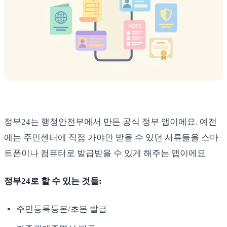
정부24는 행정안전부에서 만든 공식 정부 앱이에요. 예전
에는 주민센터에 직접 가야만 받을 수 있던 서류들을 스마
트폰이나 컴퓨터로 발급받을 수 있게 해주는 앱이에요
정부24로 할 수 있는 것들:
주민등록등본/초본 발급